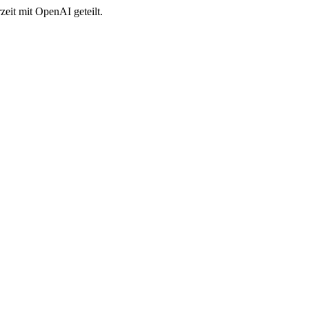
zeit mit OpenAI geteilt.