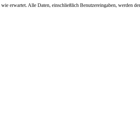
 wie erwartet. Alle Daten, einschließlich Benutzereingaben, werden der