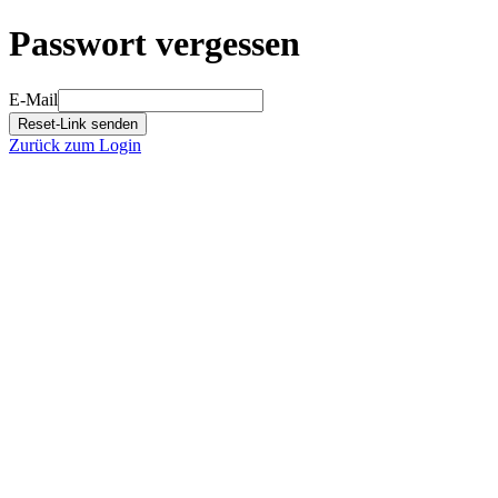
Passwort vergessen
E-Mail
Reset-Link senden
Zurück zum Login